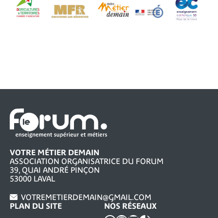
VOTRE MÉTIER DEMAIN
ASSOCIATION ORGANISATRICE DU FORUM
39, QUAI ANDRÉ PINÇON
53000 LAVAL
VOTREMETIERDEMAIN@GMAIL.COM
PLAN DU SITE
NOS RÉSEAUX