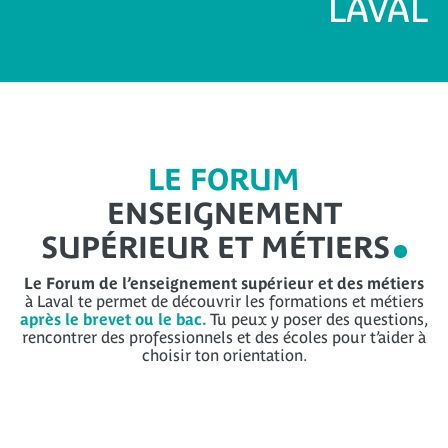
LAVAL
LE FORUM
ENSEIGNEMENT
SUPÉRIEUR ET MÉTIERS
Le Forum de l’enseignement supérieur et des métiers
à Laval te permet de découvrir les formations et métiers
après le brevet ou le bac.
Tu peux y poser des questions,
rencontrer des professionnels et des écoles pour t’aider à
choisir ton orientation.