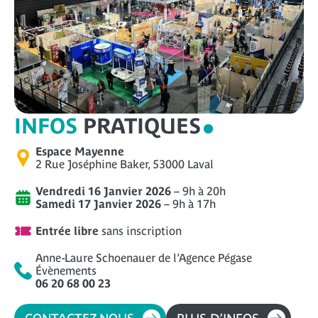
INFOS
PRATIQUES
Espace Mayenne
2 Rue Joséphine Baker, 53000 Laval
Vendredi 16 Janvier 2026
– 9h à 20h
Samedi 17 Janvier 2026
– 9h à 17h
Entrée libre
sans inscription
Anne-Laure Schoenauer de l’Agence Pégase
Évènements
06 20 68 00 23