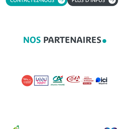
CONTACTEZ-NOUS
PLUS D’INFOS
NOS
PARTENAIRES