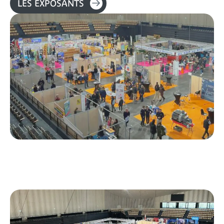
LES EXPOSANTS